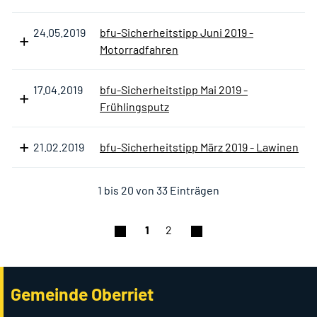
24.05.2019
bfu-Sicherheitstipp Juni 2019 -
Motorradfahren
17.04.2019
bfu-Sicherheitstipp Mai 2019 -
Frühlingsputz
21.02.2019
bfu-Sicherheitstipp März 2019 - Lawinen
1 bis 20 von 33 Einträgen
1
2
Gemeinde Oberriet