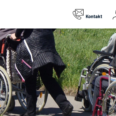
Kontakt