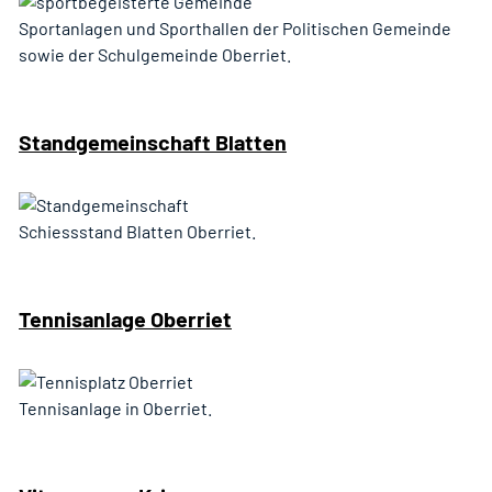
Sportanlagen und Sporthallen der Politischen Gemeinde
sowie der Schulgemeinde Oberriet.
Standgemeinschaft Blatten
Schiessstand Blatten Oberriet.
Tennisanlage Oberriet
Tennisanlage in Oberriet.