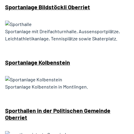
Sportanlage Bildstöckli Oberriet
Sportanlage mit Dreifachturnhalle, Aussensportplätze,
Leichtathletikanlage, Tennisplätze sowie Skaterplatz.
Sportanlage Kolbenstein
Sportanlage Kolbenstein in Montlingen.
Sporthallen in der Politischen Gemeinde
Oberriet