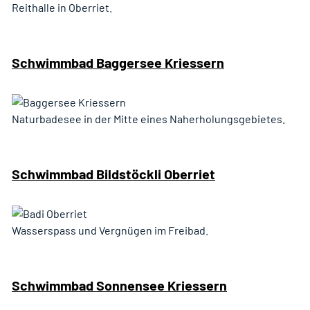
Reithalle in Oberriet.
Schwimmbad Baggersee Kriessern
Naturbadesee in der Mitte eines Naherholungsgebietes.
Schwimmbad Bildstöckli Oberriet
Wasserspass und Vergnügen im Freibad.
Schwimmbad Sonnensee Kriessern