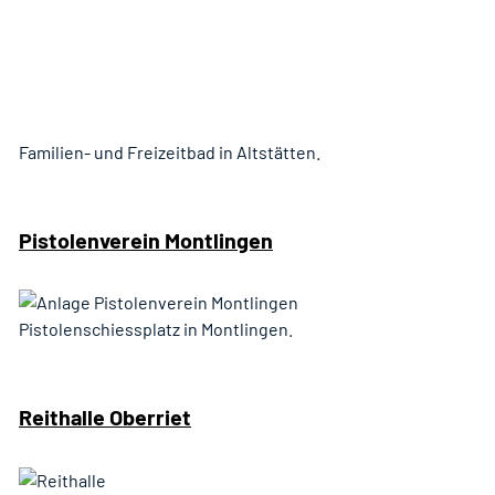
Familien- und Freizeitbad in Altstätten.
Pistolenverein Montlingen
Pistolenschiessplatz in Montlingen.
Reithalle Oberriet