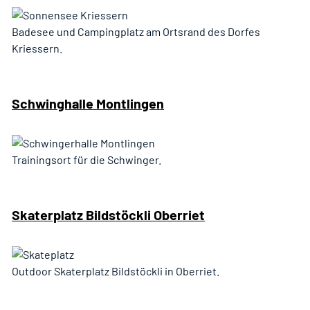
Badesee und Campingplatz am Ortsrand des Dorfes
Kriessern.
Schwinghalle Montlingen
Trainingsort für die Schwinger.
Skaterplatz Bildstöckli Oberriet
Outdoor Skaterplatz Bildstöckli in Oberriet.