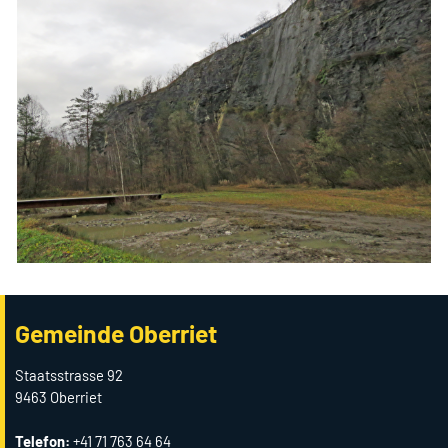
Gemeinde Oberriet
Staatsstrasse 92
9463 Oberriet
Telefon:
+41 71 763 64 64