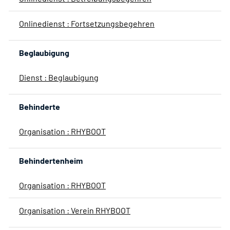
Onlinedienst : Fortsetzungsbegehren
Beglaubigung
Dienst : Beglaubigung
Behinderte
Organisation : RHYBOOT
Behindertenheim
Organisation : RHYBOOT
Organisation : Verein RHYBOOT