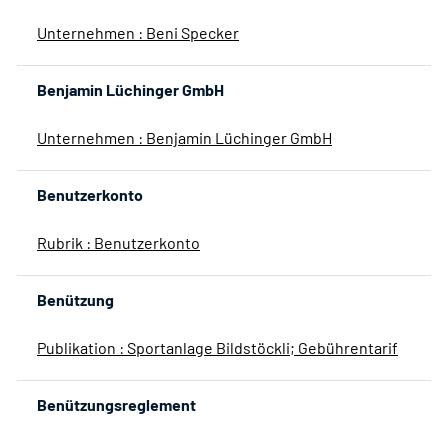
Unternehmen : Beni Specker
Benjamin Lüchinger GmbH
Unternehmen : Benjamin Lüchinger GmbH
Benutzerkonto
Rubrik : Benutzerkonto
Benützung
Publikation : Sportanlage Bildstöckli; Gebührentarif
Benützungsreglement