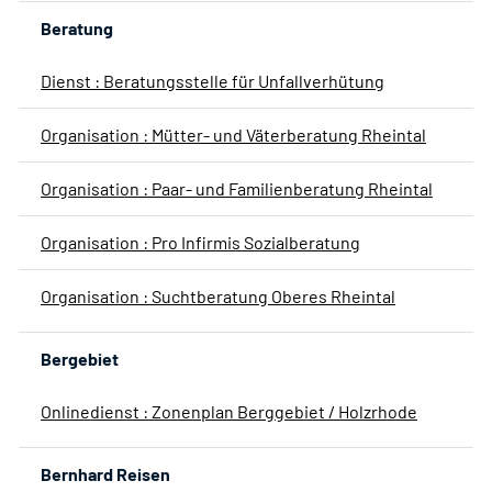
Beratung
Dienst : Beratungsstelle für Unfallverhütung
Organisation : Mütter- und Väterberatung Rheintal
Organisation : Paar- und Familienberatung Rheintal
Organisation : Pro Infirmis Sozialberatung
Organisation : Suchtberatung Oberes Rheintal
Bergebiet
Onlinedienst : Zonenplan Berggebiet / Holzrhode
Bernhard Reisen