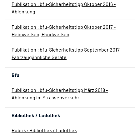
Publikation : bfu-Sicherheitstipp Oktober 2016 -
Ablenkung
Publikation : bfu-Sicherheitstipp Oktober 2017 -
Heimwerken, Handwerken
Publikation : bfu-Sicherheitstipp September 2017 -
Fahrzeugähnliche Geräte
Bfu
Publikation : bfu-Sicherheitstipp März 2018 -
Ablenkung im Strassenverkehr
Bibliothek / Ludothek
Rubrik : Bibliothek / Ludothek