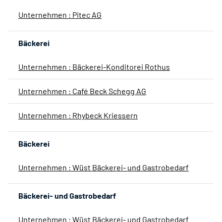
Unternehmen : Pitec AG
Bäckerei
Unternehmen : Bäckerei-Konditorei Rothus
Unternehmen : Café Beck Schegg AG
Unternehmen : Rhybeck Kriessern
Bäckerei
Unternehmen : Wüst Bäckerei- und Gastrobedarf
Bäckerei- und Gastrobedarf
Unternehmen : Wüst Bäckerei- und Gastrobedarf