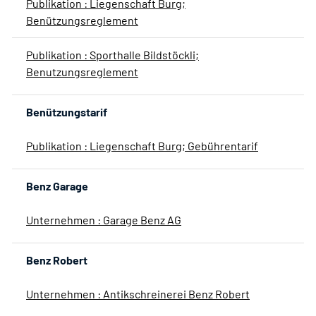
Publikation : Liegenschaft Burg;
Benützungsreglement
Publikation : Sporthalle Bildstöckli;
Benutzungsreglement
Benützungstarif
Publikation : Liegenschaft Burg; Gebührentarif
Benz Garage
Unternehmen : Garage Benz AG
Benz Robert
Unternehmen : Antikschreinerei Benz Robert