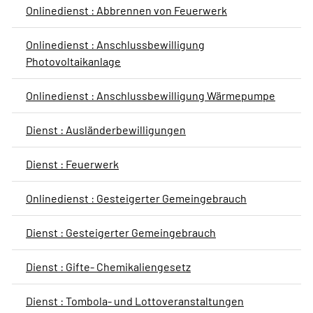
Onlinedienst : Abbrennen von Feuerwerk
Onlinedienst : Anschlussbewilligung
Photovoltaikanlage
Onlinedienst : Anschlussbewilligung Wärmepumpe
Dienst : Ausländerbewilligungen
Dienst : Feuerwerk
Onlinedienst : Gesteigerter Gemeingebrauch
Dienst : Gesteigerter Gemeingebrauch
Dienst : Gifte- Chemikaliengesetz
Dienst : Tombola- und Lottoveranstaltungen