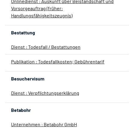
Onlinedienst : Auskunft über Beistandschaft und
Vorsorgeauftrag (früher:
Handlungsfähigkeitszeugnis)
Bestattung
Dienst : Todesfall / Bestattungen
Publikation : Todesfallkosten; Gebührentarif
Besuchervisum
Dienst : Verpflichtungserklärung
Betabohr
Unternehmen : Betabohr GmbH