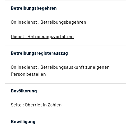
Betreibungsbegehren
Onlinedienst : Betreibungsbegehren
Dienst : Betreibungsverfahren
Betreibungsregisterauszug
Onlinedienst : Betreibungsauskunft zur eigenen
Person bestellen
Bevölkerung
Seite : Oberriet in Zahlen
Bewilligung