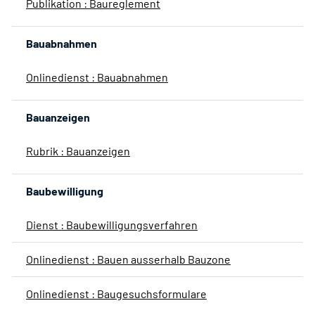
Publikation : Baureglement
Bauabnahmen
Onlinedienst : Bauabnahmen
Bauanzeigen
Rubrik : Bauanzeigen
Baubewilligung
Dienst : Baubewilligungsverfahren
Onlinedienst : Bauen ausserhalb Bauzone
Onlinedienst : Baugesuchsformulare