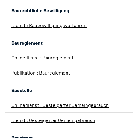
Baurechtliche Bewilligung
Dienst : Baubewilligungsverfahren
Baureglement
Onlinedienst : Baureglement
Publikation : Baureglement
Baustelle
Onlinedienst : Gesteigerter Gemeingebrauch
Dienst : Gesteigerter Gemeingebrauch
Baustrom