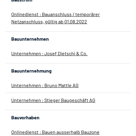
Onlinedienst : Bauanschluss / temporärer
Netzanschluss, gültig ab 01.08.2022
Bauunternehmen
Unternehmen : Josef Dietschi & Co.
Bauunternehmung
Unternehmen : Bruno Mattle AG
Unternehmen : Stieger Baugeschäft AG
Bauvorhaben
Onlinedienst : Bauen ausserhalb Bauzone