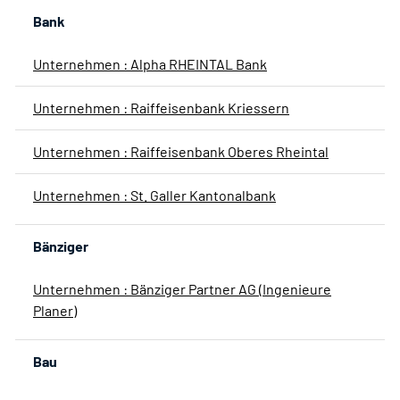
Bank
Unternehmen : Alpha RHEINTAL Bank
Unternehmen : Raiffeisenbank Kriessern
Unternehmen : Raiffeisenbank Oberes Rheintal
Unternehmen : St. Galler Kantonalbank
Bänziger
Unternehmen : Bänziger Partner AG (Ingenieure
Planer)
Bau