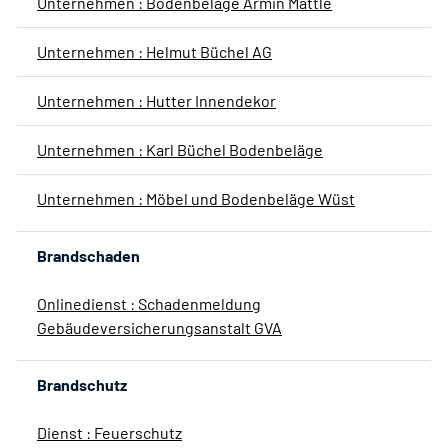
Unternehmen : Bodenbeläge Armin Mattle
Unternehmen : Helmut Büchel AG
Unternehmen : Hutter Innendekor
Unternehmen : Karl Büchel Bodenbeläge
Unternehmen : Möbel und Bodenbeläge Wüst
Brandschaden
Onlinedienst : Schadenmeldung
Gebäudeversicherungsanstalt GVA
Brandschutz
Dienst : Feuerschutz