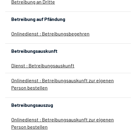
Betreibung an Dritte
Betreibung auf Pfändung
Onlinedienst : Betreibungsbegehren
Betreibungsauskunft
Dienst : Betreibungsauskunft
Onlinedienst : Betreibungsauskunft zur eigenen
Person bestellen
Betreibungsauszug
Onlinedienst : Betreibungsauskunft zur eigenen
Person bestellen