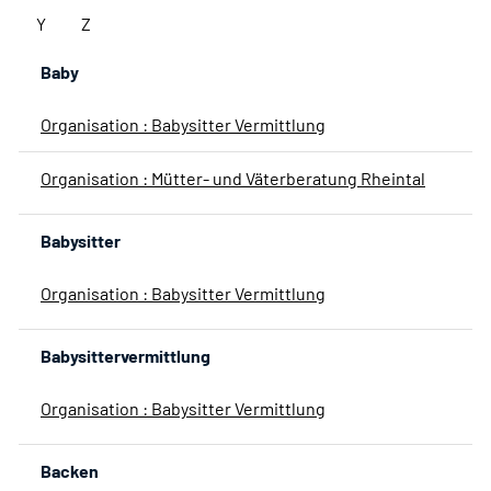
Y
Z
Baby
Organisation : Babysitter Vermittlung
Organisation : Mütter- und Väterberatung Rheintal
Babysitter
Organisation : Babysitter Vermittlung
Babysittervermittlung
Organisation : Babysitter Vermittlung
Backen