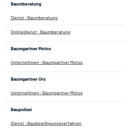
Baumberatung
Dienst : Baumberatung
Onlinedienst : Baumberatung
Baumgartner Motos
Unternehmen : Baumgartner Motos
Baumgartner Urs
Unternehmen : Baumgartner Motos
Baupolizei
Dienst : Baubewilligungsverfahren