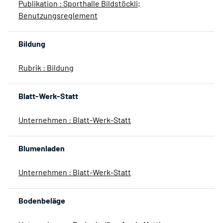
Publikation : Sporthalle Bildstöckli;
Benutzungsreglement
Bildung
Rubrik : Bildung
Blatt-Werk-Statt
Unternehmen : Blatt-Werk-Statt
Blumenladen
Unternehmen : Blatt-Werk-Statt
Bodenbeläge