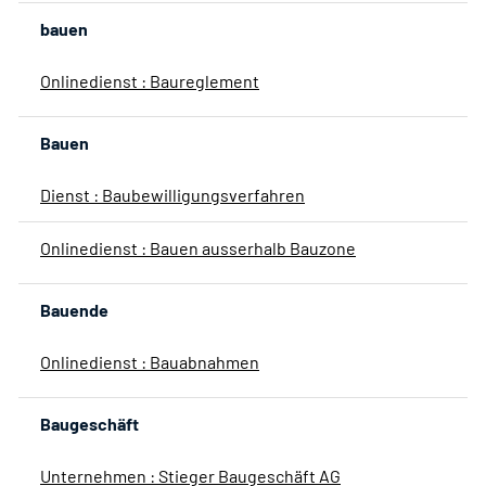
bauen
Onlinedienst : Baureglement
Bauen
Dienst : Baubewilligungsverfahren
Onlinedienst : Bauen ausserhalb Bauzone
Bauende
Onlinedienst : Bauabnahmen
Baugeschäft
Unternehmen : Stieger Baugeschäft AG