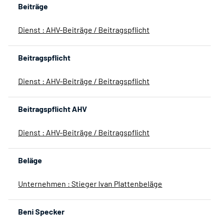
Beiträge
Dienst : AHV-Beiträge / Beitragspflicht
Beitragspflicht
Dienst : AHV-Beiträge / Beitragspflicht
Beitragspflicht AHV
Dienst : AHV-Beiträge / Beitragspflicht
Beläge
Unternehmen : Stieger Ivan Plattenbeläge
Beni Specker