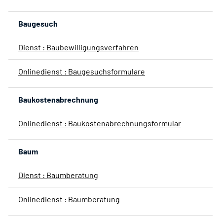
Baugesuch
Dienst : Baubewilligungsverfahren
Onlinedienst : Baugesuchsformulare
Baukostenabrechnung
Onlinedienst : Baukostenabrechnungsformular
Baum
Dienst : Baumberatung
Onlinedienst : Baumberatung