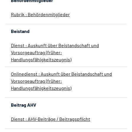
Behördenmitglieder
Rubrik : Behördenmitglieder
Beistand
Dienst : Auskunft über Beistandschaft und
Vorsorgeauftrag (früher:
Handlungsfähigkeitszeugnis)
Onlinedienst : Auskunft über Beistandschaft und
Vorsorgeauftrag (früher:
Handlungsfähigkeitszeugnis)
Beitrag AHV
Dienst : AHV-Beiträge / Beitragspflicht