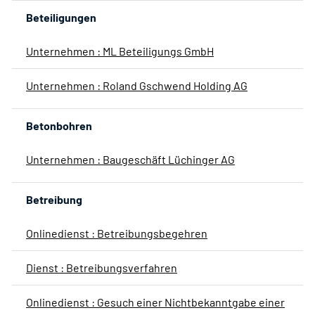
Beteiligungen
Unternehmen : ML Beteiligungs GmbH
Unternehmen : Roland Gschwend Holding AG
Betonbohren
Unternehmen : Baugeschäft Lüchinger AG
Betreibung
Onlinedienst : Betreibungsbegehren
Dienst : Betreibungsverfahren
Onlinedienst : Gesuch einer Nichtbekanntgabe einer