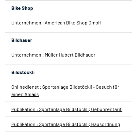
Bike Shop
Unternehmen : American Bike Shop GmbH
Bildhauer
Unternehmen : Müller Hubert Bildhauer
Bildstöckli
Onlinedienst : Sportanlage Bildstöckli - Gesuch für
einen Anlass
Publikation : Sportanlage Bildstöckli; Gebührentarif
Publikation : Sportanlage Bildstöckli; Hausordnung