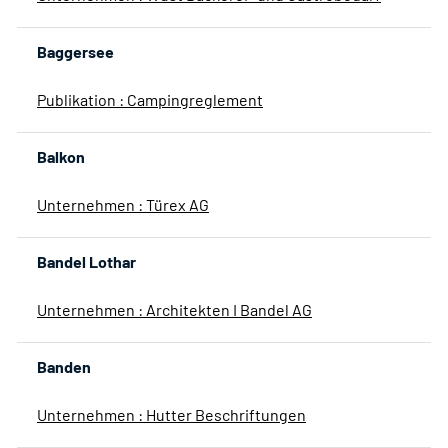
Baggersee
Publikation : Campingreglement
Balkon
Unternehmen : Türex AG
Bandel Lothar
Unternehmen : Architekten I Bandel AG
Banden
Unternehmen : Hutter Beschriftungen