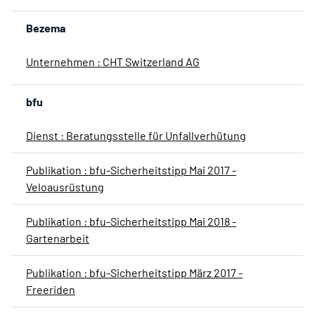
Bezema
Unternehmen : CHT Switzerland AG
bfu
Dienst : Beratungsstelle für Unfallverhütung
Publikation : bfu-Sicherheitstipp Mai 2017 -
Veloausrüstung
Publikation : bfu-Sicherheitstipp Mai 2018 -
Gartenarbeit
Publikation : bfu-Sicherheitstipp März 2017 -
Freeriden