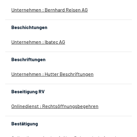
Unternehmen : Bernhard Reisen AG
Beschichtungen
Unternehmen : Ibatec AG
Beschriftungen
Unternehmen : Hutter Beschriftungen
Beseitigung RV
Onlinedienst : Rechtsöffnungsbegehren
Bestätigung