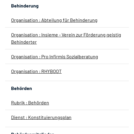
Behinderung
Organisation : Abteilung für Behinderung
Organisation : Insieme - Verein zur Förderung geistig
Behinderter
Organisation : Pro Infirmis Sozialberatung
Organisation : RHYBOOT
Behörden
Rubrik : Behörden
Dienst : Konstituierungsplan