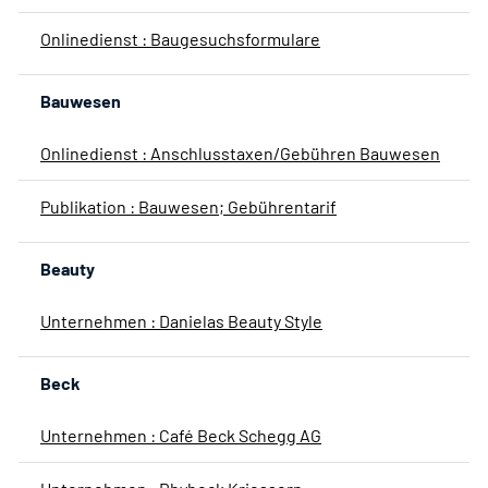
Onlinedienst : Baugesuchsformulare
Bauwesen
Onlinedienst : Anschlusstaxen/Gebühren Bauwesen
Publikation : Bauwesen; Gebührentarif
Beauty
Unternehmen : Danielas Beauty Style
Beck
Unternehmen : Café Beck Schegg AG